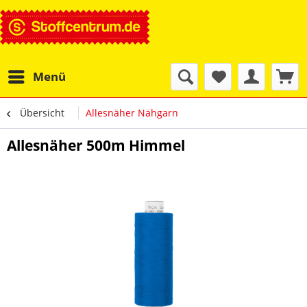
Menü
Übersicht
Allesnäher Nähgarn
Allesnäher 500m Himmel