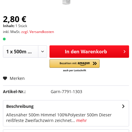
2,80 €
Inhalt:
1 Stück
inkl. MwSt.
zzgl. Versandkosten
In den
Warenkorb
Merken
Artikel-Nr.:
Garn-7791-1303
Beschreibung
Allesnäher 500m Himmel 100%Polyester 500m Dieser
reißfeste Zweifachzwirn zeichnet...
mehr