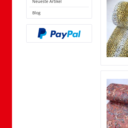
Neueste Artikel
Blog