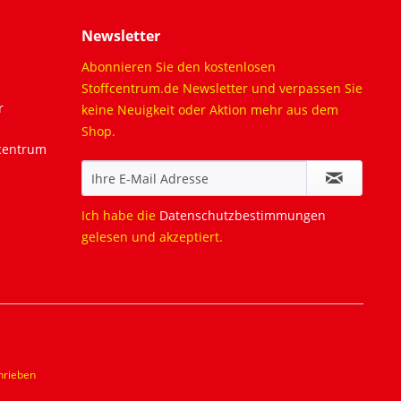
Newsletter
Abonnieren Sie den kostenlosen
Stoffcentrum.de Newsletter und verpassen Sie
r
keine Neuigkeit oder Aktion mehr aus dem
Shop.
fcentrum
Ich habe die
Datenschutzbestimmungen
gelesen und akzeptiert.
hrieben