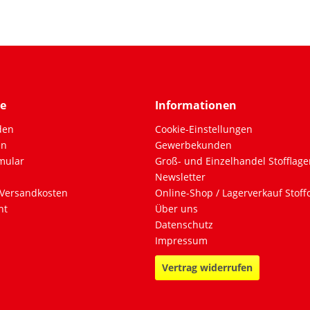
ce
Informationen
den
Cookie-Einstellungen
en
Gewerbekunden
mular
Groß- und Einzelhandel Stofflage
Newsletter
Versandkosten
Online-Shop / Lagerverkauf Stof
ht
Über uns
Datenschutz
Impressum
Vertrag widerrufen