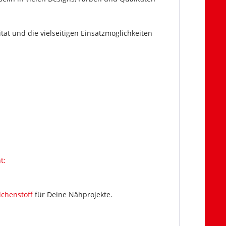
tät und die vielseitigen Einsatzmöglichkeiten
:
t:
chenstoff
für Deine Nähprojekte.