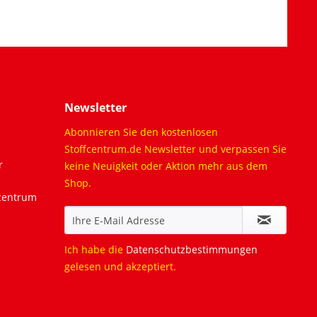
Newsletter
Abonnieren Sie den kostenlosen
Stoffcentrum.de Newsletter und verpassen Sie
r
keine Neuigkeit oder Aktion mehr aus dem
Shop.
fcentrum
Ich habe die
Datenschutzbestimmungen
gelesen und akzeptiert.