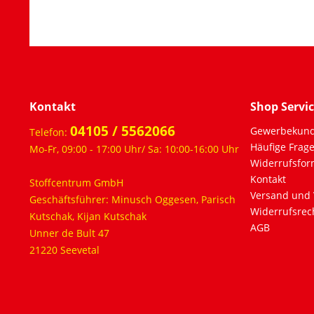
Kontakt
Shop Servi
04105 / 5562066
Gewerbekun
Telefon:
Häufige Frag
Mo-Fr, 09:00 - 17:00 Uhr/ Sa: 10:00-16:00 Uhr
Widerrufsfor
Kontakt
Stoffcentrum GmbH
Versand und 
Geschäftsführer: Minusch Oggesen, Parisch
Widerrufsrec
Kutschak, Kijan Kutschak
AGB
Unner de Bult 47
21220 Seevetal