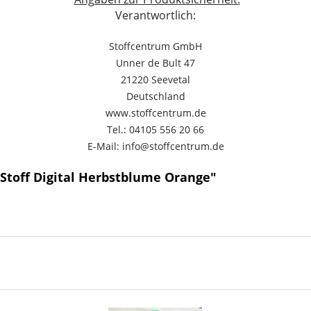
Verantwortlich:
Stoffcentrum GmbH
Unner de Bult 47
21220 Seevetal
Deutschland
www.stoffcentrum.de
Tel.: 04105 556 20 66
E-Mail: info@stoffcentrum.de
Stoff Digital Herbstblume Orange"