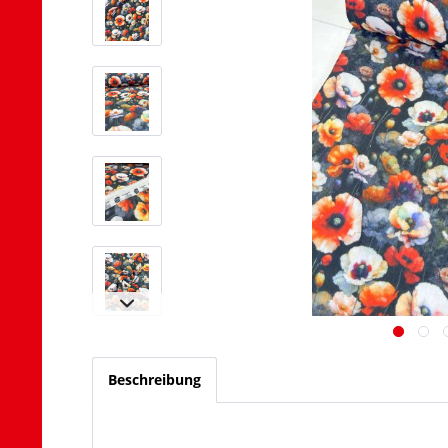
Beschreibung