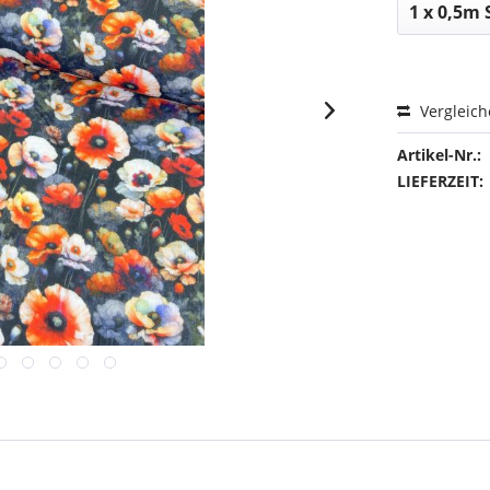
Vergleic
Artikel-Nr.:
LIEFERZEIT: