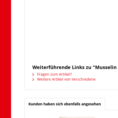
Weiterführende Links zu "Musselin 
Fragen zum Artikel?
Weitere Artikel von Verschiedene
Kunden haben sich ebenfalls angesehen