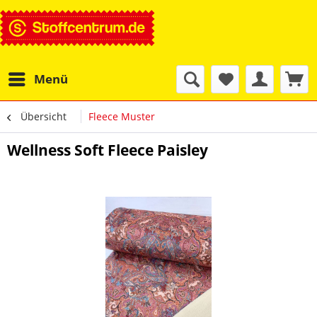
Menü
Übersicht
Fleece Muster
Wellness Soft Fleece Paisley