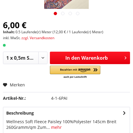
6,00 €
Inhalt:
0.5 Laufende(r) Meter (12,00 € / 1 Laufende(r) Meter)
inkl. MwSt.
zzgl. Versandkosten
In den
Warenkorb
Merken
Artikel-Nr.:
4-1-6PAI
Beschreibung
Wellness Soft Fleece Paisley 100%Polyester 145cm Breit
260Gramm/qm Zum...
mehr