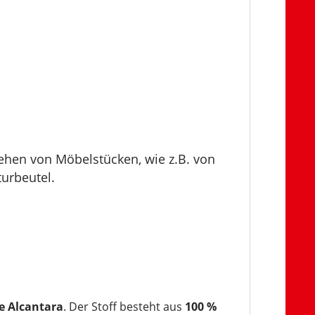
ziehen von Möbelstücken, wie z.B. von
urbeutel.
e Alcantara
. Der Stoff besteht aus
100 %