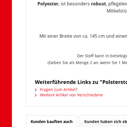
Polyester
, ist besonders
robust
, pflegel
Möbelstü
Mit einer Breite von ca. 145 cm und einem
Der Stoff kann in beliebi
(Geben Sie als Menge 2 an, wenn Sie 1 Me
Weiterführende Links zu "Polsterst
Fragen zum Artikel?
Weitere Artikel von Verschiedene
Kunden kauften auch
Kunden haben sich eb