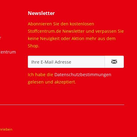
Newsletter
Abonnieren Sie den kostenlosen
Stoffcentrum.de Newsletter und verpassen Sie
r
keine Neuigkeit oder Aktion mehr aus dem
Shop.
fcentrum
Ich habe die
Datenschutzbestimmungen
gelesen und akzeptiert.
hrieben