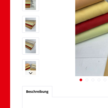
Beschreibung