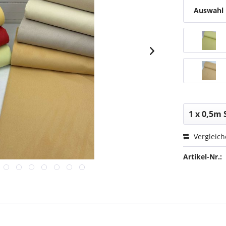
Auswahl
Vergleic
Artikel-Nr.: