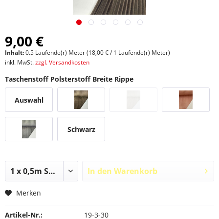
9,00 €
Inhalt:
0.5 Laufende(r) Meter (18,00 € / 1 Laufende(r) Meter)
inkl. MwSt.
zzgl. Versandkosten
Taschenstoff Polsterstoff Breite Rippe
Auswahl
Schwarz
In den
Warenkorb
Merken
Artikel-Nr.:
19-3-30