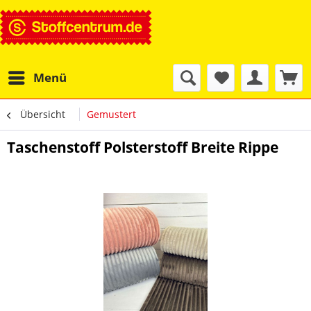
Menü
Übersicht
Gemustert
Taschenstoff Polsterstoff Breite Rippe