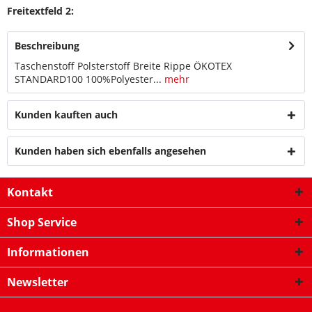
Freitextfeld 2:
Beschreibung
Taschenstoff Polsterstoff Breite Rippe ÖKOTEX
STANDARD100 100%Polyester...
mehr
Kunden kauften auch
Kunden haben sich ebenfalls angesehen
Kontakt
Shop Service
Informationen
Newsletter