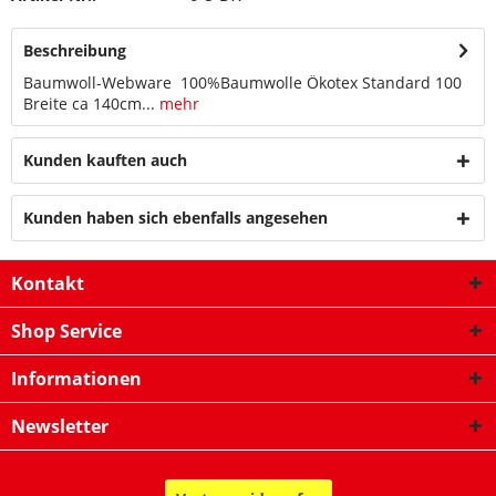
Beschreibung
Baumwoll-Webware 100%Baumwolle Ökotex Standard 100
Breite ca 140cm...
mehr
Kunden kauften auch
Kunden haben sich ebenfalls angesehen
Kontakt
Shop Service
Informationen
Newsletter