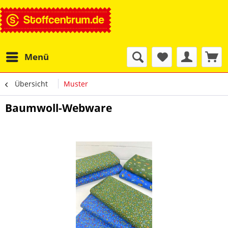
Menü
Übersicht
Muster
Baumwoll-Webware