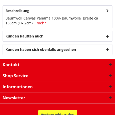
Beschreibung
Baumwoll Canvas Panama 100% Baumwolle Breite ca
138cm (+/- 2cm)...
mehr
Kunden kauften auch
Kunden haben sich ebenfalls angesehen
Kontakt
Shop Service
Informationen
Newsletter
Vertrag widerrufen