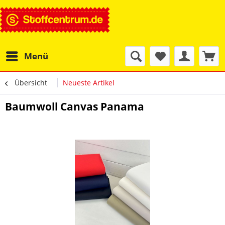
Menü
Übersicht
Neueste Artikel
Baumwoll Canvas Panama