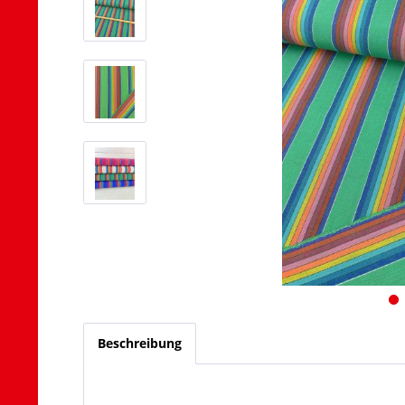
Beschreibung