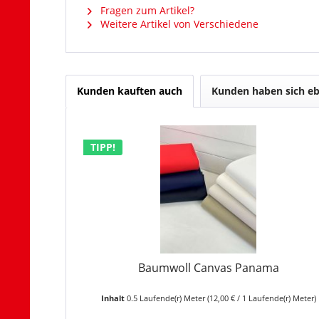
Fragen zum Artikel?
Weitere Artikel von Verschiedene
Kunden kauften auch
Kunden haben sich eb
TIPP!
Baumwoll Canvas Panama
Inhalt
0.5 Laufende(r) Meter
(12,00 € / 1 Laufende(r) Meter)