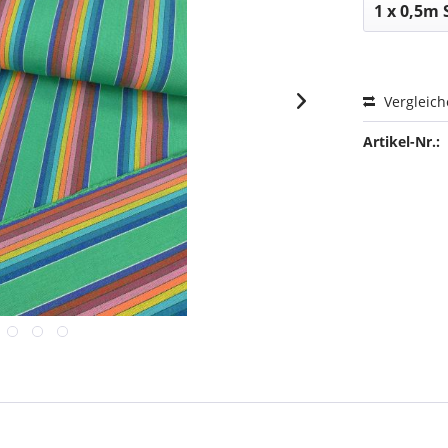
Vergleic
Artikel-Nr.: