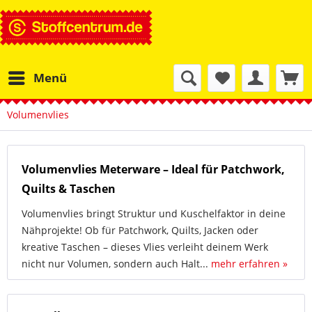
Menü
Volumenvlies
Volumenvlies Meterware – Ideal für Patchwork,
Quilts & Taschen
Volumenvlies bringt Struktur und Kuschelfaktor in deine
Nähprojekte! Ob für Patchwork, Quilts, Jacken oder
kreative Taschen – dieses Vlies verleiht deinem Werk
nicht nur Volumen, sondern auch Halt...
mehr erfahren »