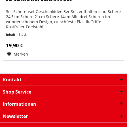
3er Scherenset Geschenkidee 3er Set, enthalten sind Schere
24,5cm Schere 21cm Schere 14cm Alle drei Scheren im
wunderschönem Design, rutschfeste Plastik-Griffe.
Rostfreier Edelstahl.
Inhalt
1 Stück
19,90 €
Merken
Kontakt
Shop Service
Informationen
Newsletter