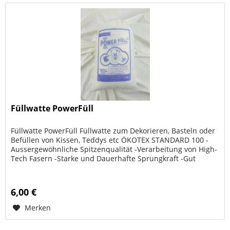
Füllwatte PowerFüll
Füllwatte PowerFüll Füllwatte zum Dekorieren, Basteln oder
Befüllen von Kissen, Teddys etc ÖKOTEX STANDARD 100 -
Aussergewöhnliche Spitzenqualität -Verarbeitung von High-
Tech Fasern -Starke und Dauerhafte Sprungkraft -Gut
geeignet für...
6,00 €
Merken