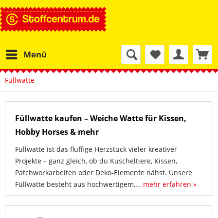
Menü
Füllwatte
Füllwatte kaufen – Weiche Watte für Kissen,
Hobby Horses & mehr
Füllwatte ist das fluffige Herzstück vieler kreativer
Projekte – ganz gleich, ob du Kuscheltiere, Kissen,
Patchworkarbeiten oder Deko-Elemente nähst. Unsere
Füllwatte besteht aus hochwertigem,...
mehr erfahren »