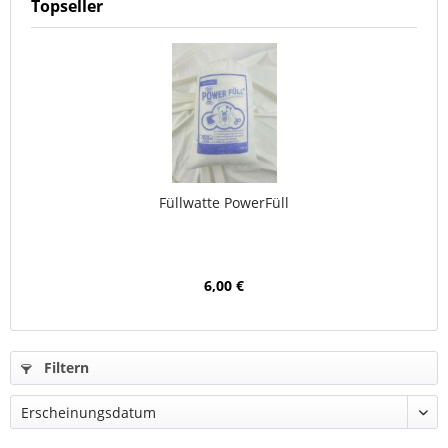
Topseller
Füllwatte PowerFüll
6,00 €
Filtern