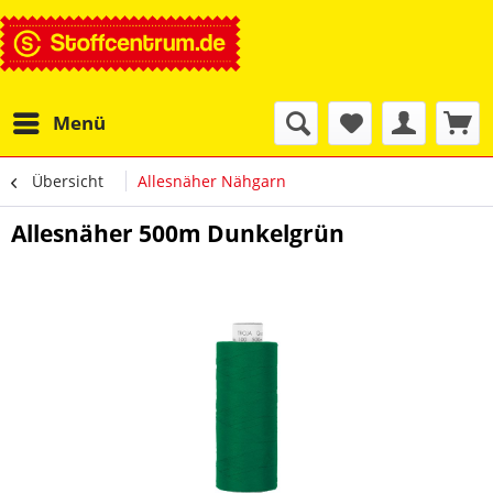
Menü
Übersicht
Allesnäher Nähgarn
Allesnäher 500m Dunkelgrün