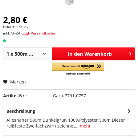
2,80 €
Inhalt:
1 Stück
inkl. MwSt.
zzgl. Versandkosten
In den
Warenkorb
Merken
Artikel-Nr.:
Garn-7791-0757
Beschreibung
Allesnäher 500m Dunkelgrün 100%Polyester 500m Dieser
reißfeste Zweifachzwirn zeichnet...
mehr