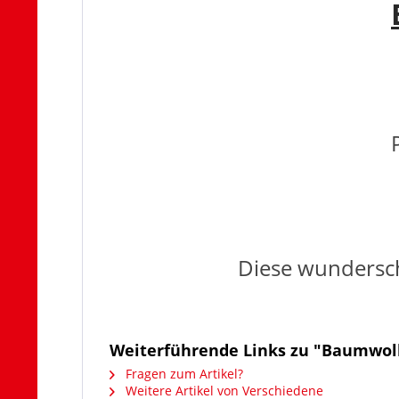
Diese wunderschö
Weiterführende Links zu "Baumwol
Fragen zum Artikel?
Weitere Artikel von Verschiedene