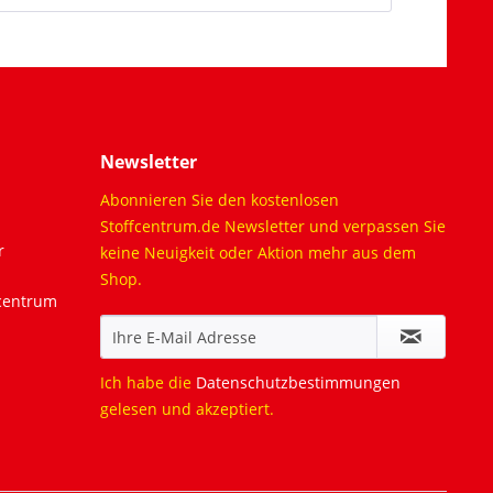
Newsletter
Abonnieren Sie den kostenlosen
Stoffcentrum.de Newsletter und verpassen Sie
r
keine Neuigkeit oder Aktion mehr aus dem
Shop.
fcentrum
Ich habe die
Datenschutzbestimmungen
gelesen und akzeptiert.