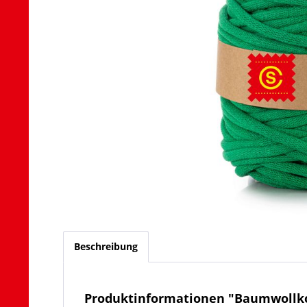
Beschreibung
Produktinformationen "Baumwollk