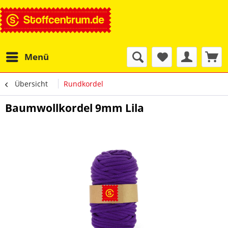
Menü
Übersicht
Rundkordel
Baumwollkordel 9mm Lila