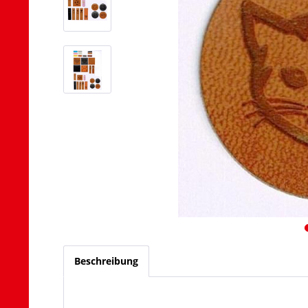
Beschreibung