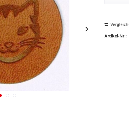
Vergleic
Artikel-Nr.: