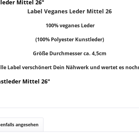
eder Mittel 26"
Label Veganes Leder Mittel 26
100% veganes Leder
(100% Polyester Kunstleder)
Größe Durchmesser ca. 4,5cm
olle Label verschönert Dein Nähwerk und wertet es noch
stleder Mittel 26"
enfalls angesehen