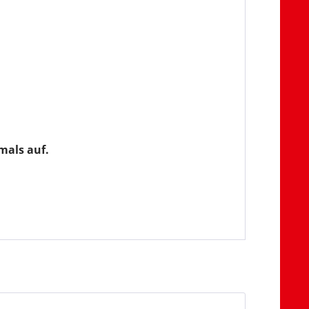
mals auf.