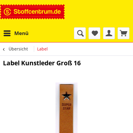
Menü
Übersicht
Label
Label Kunstleder Groß 16