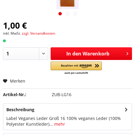
1,00 €
inkl. MwSt.
zzgl. Versandkosten
In den
Warenkorb
Merken
Artikel-Nr.:
ZUB-LG16
Beschreibung
Label Veganes Leder Groß 16 100% veganes Leder (100%
Polyester Kunstleder)...
mehr