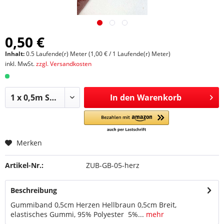
0,50 €
Inhalt:
0.5 Laufende(r) Meter (1,00 € / 1 Laufende(r) Meter)
inkl. MwSt.
zzgl. Versandkosten
In den
Warenkorb
Merken
Artikel-Nr.:
ZUB-GB-05-herz
Beschreibung
Gummiband 0,5cm Herzen Hellbraun 0,5cm Breit,
elastisches Gummi, 95% Polyester 5%...
mehr