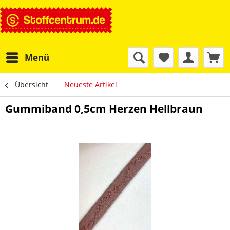
Menü
Übersicht
Neueste Artikel
Gummiband 0,5cm Herzen Hellbraun