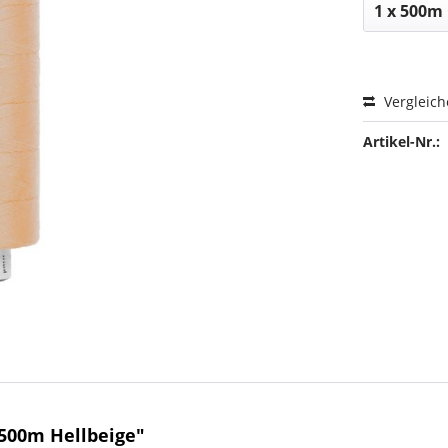
Vergleic
Artikel-Nr.:
500m Hellbeige"