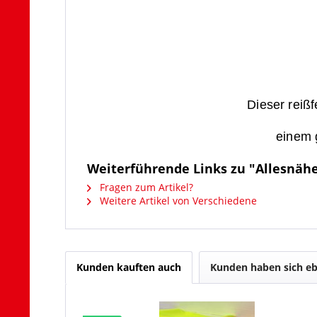
Dieser reiß
einem 
Weiterführende Links zu "Allesnäh
Fragen zum Artikel?
Weitere Artikel von Verschiedene
Kunden kauften auch
Kunden haben sich eb