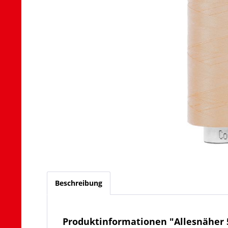
Beschreibung
Produktinformationen "Allesnäher 