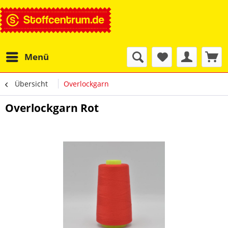
Menü
Übersicht
Overlockgarn
Overlockgarn Rot