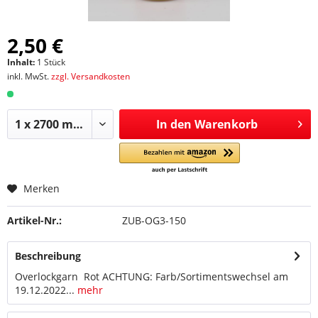
2,50 €
Inhalt:
1 Stück
inkl. MwSt.
zzgl. Versandkosten
In den
Warenkorb
Merken
Artikel-Nr.:
ZUB-OG3-150
Beschreibung
Overlockgarn Rot ACHTUNG: Farb/Sortimentswechsel am
19.12.2022...
mehr