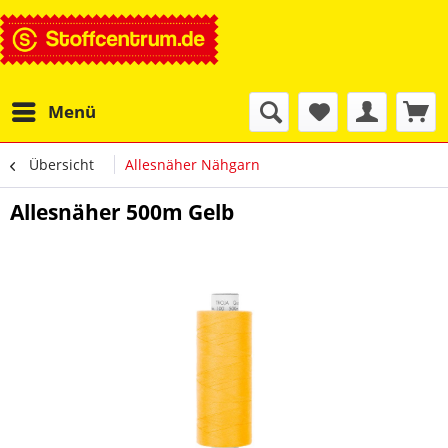
Menü
Übersicht
Allesnäher Nähgarn
Allesnäher 500m Gelb