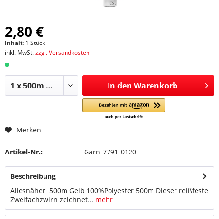
2,80 €
Inhalt:
1 Stück
inkl. MwSt.
zzgl. Versandkosten
In den
Warenkorb
Merken
Artikel-Nr.:
Garn-7791-0120
Beschreibung
Allesnäher 500m Gelb 100%Polyester 500m Dieser reißfeste
Zweifachzwirn zeichnet...
mehr