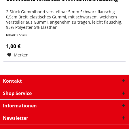
2 Stück Gummiband verstellbar 5 mm Schwarz flauschig
0,5cm Breit, elastisches Gummi, mit schwarzem, weichem
Versteller aus Gummi, angenehm zu tragen, leicht flauschig.
95% Polyester 5% Elasthan
Inhalt
2 Stück
1,00 €
Merken
Kontakt
Shop Service
Informationen
Newsletter