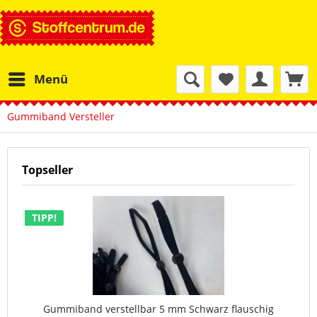
Menü
Gummiband Versteller
Topseller
TIPP!
Gummiband verstellbar 5 mm Schwarz flauschig