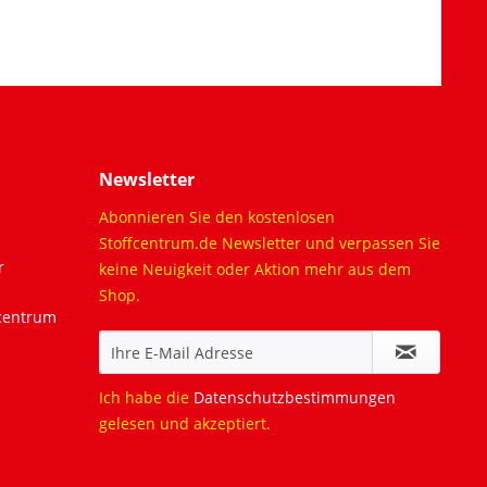
Newsletter
Abonnieren Sie den kostenlosen
Stoffcentrum.de Newsletter und verpassen Sie
r
keine Neuigkeit oder Aktion mehr aus dem
Shop.
fcentrum
Ich habe die
Datenschutzbestimmungen
gelesen und akzeptiert.