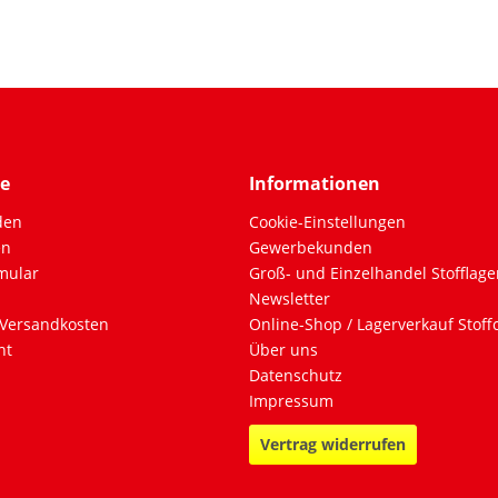
ce
Informationen
den
Cookie-Einstellungen
en
Gewerbekunden
mular
Groß- und Einzelhandel Stofflage
Newsletter
Versandkosten
Online-Shop / Lagerverkauf Stof
ht
Über uns
Datenschutz
Impressum
Vertrag widerrufen