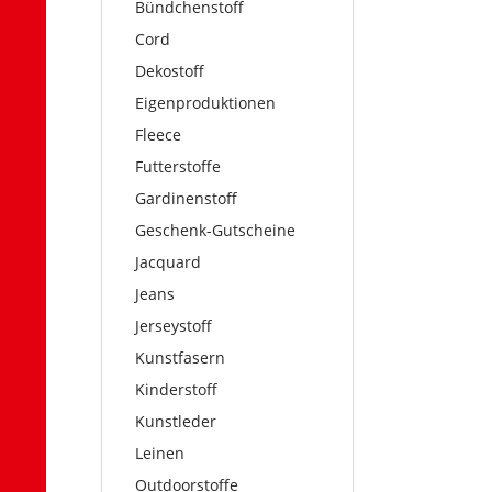
Bündchenstoff
Cord
Dekostoff
Eigenproduktionen
Fleece
Futterstoffe
Gardinenstoff
Geschenk-Gutscheine
Jacquard
Jeans
Jerseystoff
Kunstfasern
Kinderstoff
Kunstleder
Leinen
Outdoorstoffe