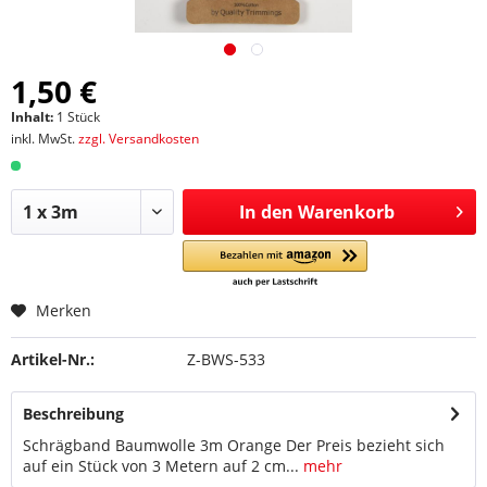
1,50 €
Inhalt:
1 Stück
inkl. MwSt.
zzgl. Versandkosten
In den
Warenkorb
Merken
Artikel-Nr.:
Z-BWS-533
Beschreibung
Schrägband Baumwolle 3m Orange Der Preis bezieht sich
auf ein Stück von 3 Metern auf 2 cm...
mehr