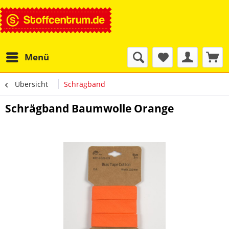
Menü
Übersicht
Schrägband
Schrägband Baumwolle Orange