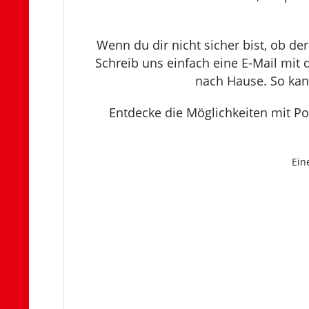
Wenn du dir nicht sicher bist, ob de
Schreib uns einfach eine E-Mail mit
nach Hause. So kann
Entdecke die Möglichkeiten mit Po
Ein