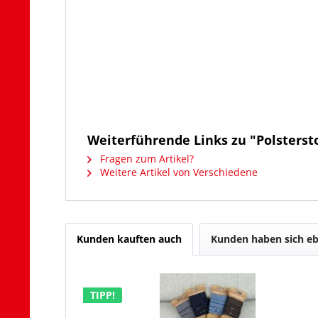
Weiterführende Links zu "Polsterst
Fragen zum Artikel?
Weitere Artikel von Verschiedene
Kunden kauften auch
Kunden haben sich eb
TIPP!