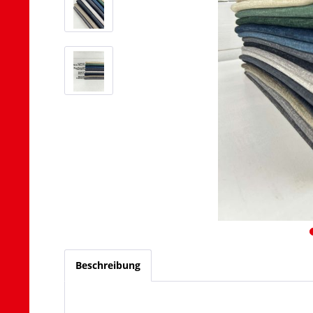
Beschreibung