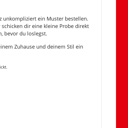
z unkompliziert ein Muster bestellen.
chicken dir eine kleine Probe direkt
, bevor du loslegst.
deinem Zuhause und deinem Stil ein
ckt.