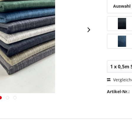
Auswahl
Vergleic
Artikel-Nr.: