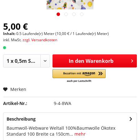
5,00 €
Inhalt:
0.5 Laufende(r) Meter (10,00 € / 1 Laufende(r) Meter)
inkl. MwSt.
zzgl. Versandkosten
In den
Warenkorb
Merken
Artikel-Nr.:
9-4-8WA
Beschreibung
Baumwoll-Webware Weltall 100%Baumwolle Ökotex
Standard 100 Breite ca 150cm...
mehr