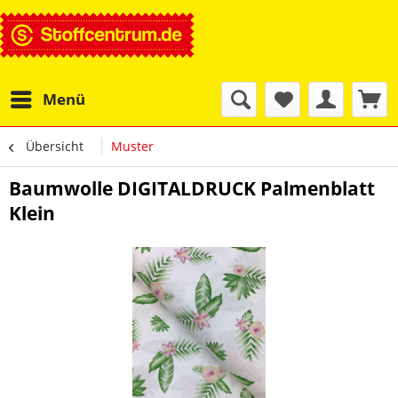
Menü
Übersicht
Muster
Baumwolle DIGITALDRUCK Palmenblatt
Klein