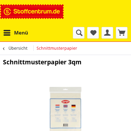
Menü
Übersicht
Schnittmusterpapier
Schnittmusterpapier 3qm