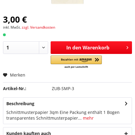
3,00 €
inkl. MwSt.
zzgl. Versandkosten
In den
Warenkorb
Merken
Artikel-Nr.:
ZUB-SMP-3
Beschreibung
Schnittmusterpapier 3qm Eine Packung enthält 1 Bogen
transparentes Schnittmusterpapier...
mehr
Kunden kauften auch