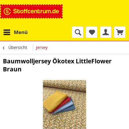
Menü
Übersicht
Jersey
Baumwolljersey Ökotex LittleFlower
Braun