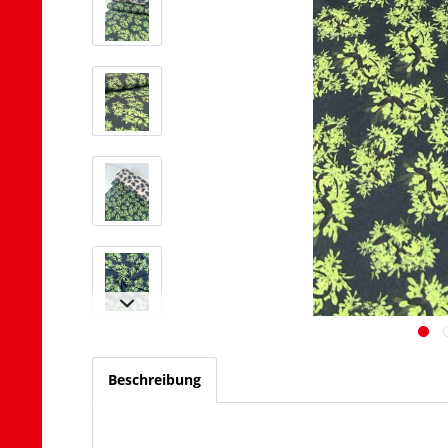
Beschreibung