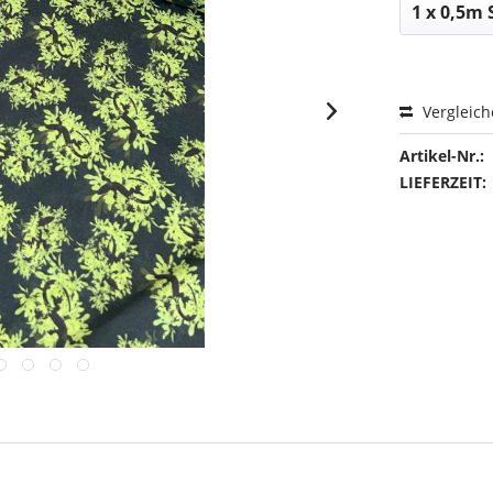
Vergleic
Artikel-Nr.:
LIEFERZEIT: