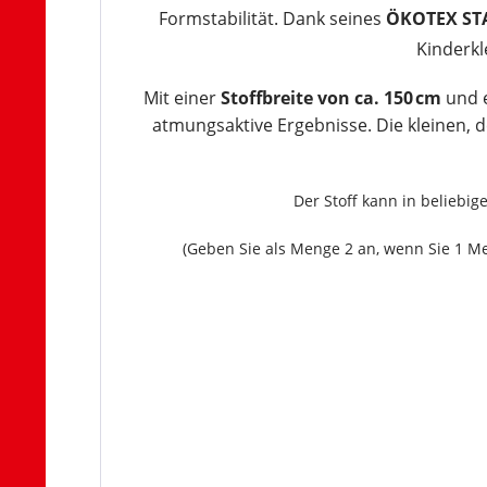
Formstabilität. Dank seines
ÖKOTEX ST
Kinderkl
Mit einer
Stoffbreite von ca. 150 cm
und 
atmungsaktive Ergebnisse. Die kleinen, de
Der Stoff kann in beliebi
(Geben Sie als Menge 2 an, wenn Sie 1 Me