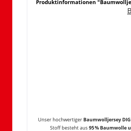
Produktinformationen "Baumwollje
B
Unser hochwertiger
Baumwolljersey DIG
Stoff besteht aus
95 % Baumwolle u