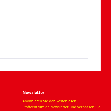
Newsletter
Abonnieren Sie den kostenlosen
Stoffcentrum.de Newsletter und verpassen Sie