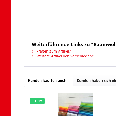
Weiterführende Links zu "Baumwol
Fragen zum Artikel?
Weitere Artikel von Verschiedene
Kunden kauften auch
Kunden haben sich eb
TIPP!