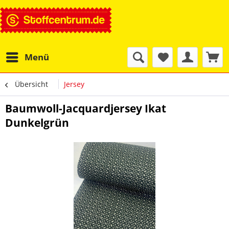
Menü
Übersicht
Jersey
Baumwoll-Jacquardjersey Ikat
Dunkelgrün