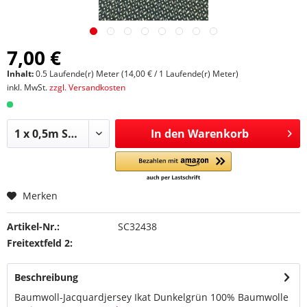
7,00 €
Inhalt:
0.5 Laufende(r) Meter (14,00 € / 1 Laufende(r) Meter)
inkl. MwSt.
zzgl. Versandkosten
In den
Warenkorb
Merken
Artikel-Nr.:
SC32438
Freitextfeld 2:
Beschreibung
Baumwoll-Jacquardjersey Ikat Dunkelgrün 100% Baumwolle