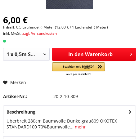
6,00 €
Inhalt:
0.5 Laufende(r) Meter (12,00 € / 1 Laufende(r) Meter)
inkl. MwSt.
zzgl. Versandkosten
In den
Warenkorb
Merken
Artikel-Nr.:
20-2-10-809
Beschreibung
Überbreit 280cm Baumwolle Dunkelgrau809 ÖKOTEX
STANDARD100 70%Baumwolle...
mehr