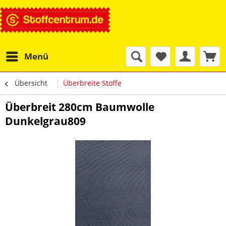
Menü
Übersicht
Überbreite Stoffe
Überbreit 280cm Baumwolle
Dunkelgrau809