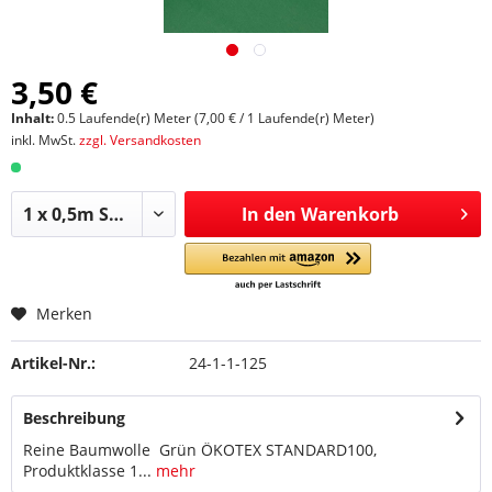
3,50 €
Inhalt:
0.5 Laufende(r) Meter (7,00 € / 1 Laufende(r) Meter)
inkl. MwSt.
zzgl. Versandkosten
In den
Warenkorb
Merken
Artikel-Nr.:
24-1-1-125
Beschreibung
Reine Baumwolle Grün ÖKOTEX STANDARD100,
Produktklasse 1...
mehr