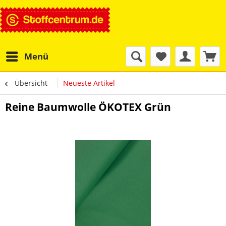
Menü
Übersicht
Neueste Artikel
Reine Baumwolle ÖKOTEX Grün