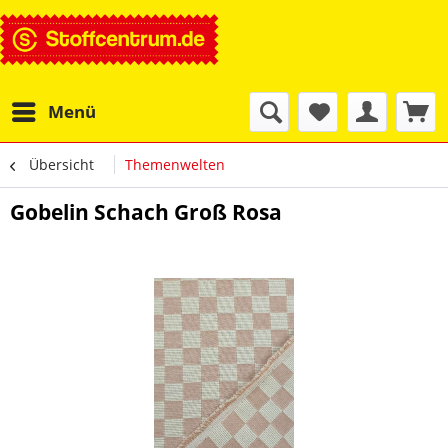
Menü
Übersicht
Themenwelten
Gobelin Schach Groß Rosa