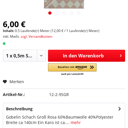
6,00 €
Inhalt:
0.5 Laufende(r) Meter (12,00 € / 1 Laufende(r) Meter)
inkl. MwSt.
zzgl. Versandkosten
In den
Warenkorb
Merken
Artikel-Nr.:
12-2-9SGR
Beschreibung
Gobelin Schach Groß Rosa 60%Baumwolle 40%Polyester
Breite ca 140cm Ein Karo ist ca....
mehr