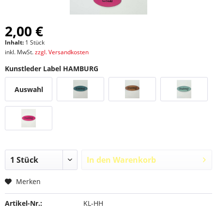
2,00 €
Inhalt:
1 Stück
inkl. MwSt.
zzgl. Versandkosten
Kunstleder Label HAMBURG
Auswahl
In den
Warenkorb
Merken
Artikel-Nr.:
KL-HH