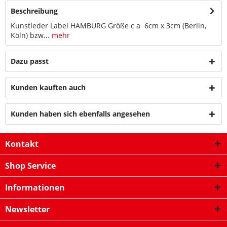
Beschreibung
Kunstleder Label HAMBURG Größe c a 6cm x 3cm (Berlin,
Köln) bzw...
mehr
Dazu passt
Kunden kauften auch
Kunden haben sich ebenfalls angesehen
Kontakt
Shop Service
Informationen
Newsletter