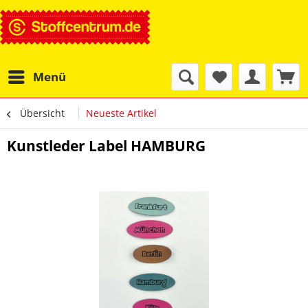
Menü
Übersicht
Neueste Artikel
Kunstleder Label HAMBURG