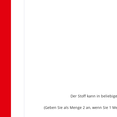
Der Stoff kann in beliebi
(Geben Sie als Menge 2 an, wenn Sie 1 Me