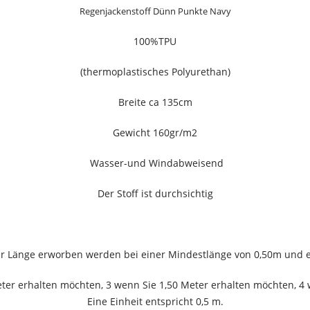
Regenjackenstoff Dünn Punkte Navy
100%TPU
(thermoplastisches Polyurethan)
Breite ca 135cm
Gewicht 160gr/m2
Wasser-und Windabweisend
Der Stoff ist durchsichtig
ger Länge erworben werden bei einer Mindestlänge von 0,50m und 
ter erhalten möchten, 3 wenn Sie 1,50 Meter erhalten möchten, 4 
Eine Einheit entspricht 0,5 m.