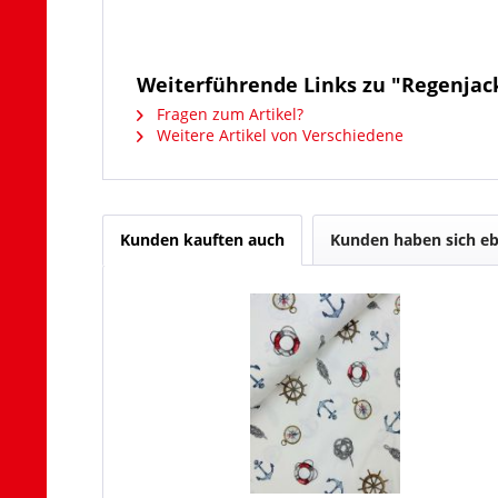
Weiterführende Links zu "Regenjac
Fragen zum Artikel?
Weitere Artikel von Verschiedene
Kunden kauften auch
Kunden haben sich eb