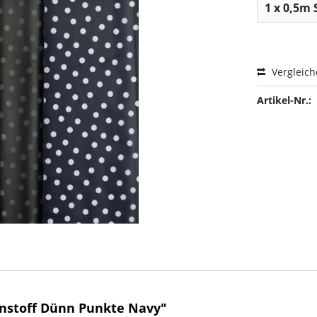
Vergleic
Artikel-Nr.:
nstoff Dünn Punkte Navy"