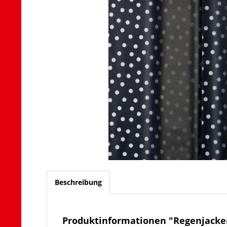
Beschreibung
Produktinformationen "Regenjacke