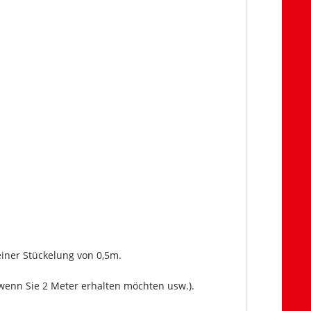
einer Stückelung von 0,5m.
wenn Sie 2 Meter erhalten möchten usw.).