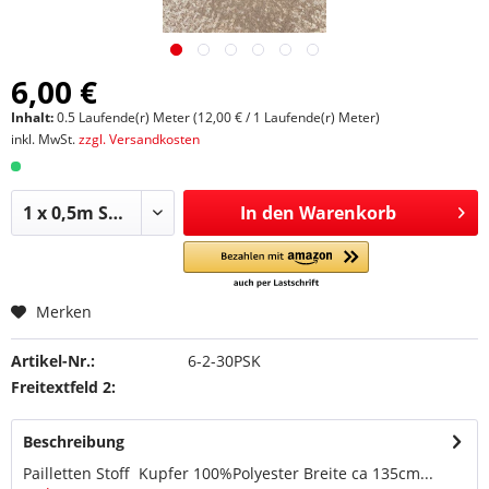
6,00 €
Inhalt:
0.5 Laufende(r) Meter (12,00 € / 1 Laufende(r) Meter)
inkl. MwSt.
zzgl. Versandkosten
In den
Warenkorb
Merken
Artikel-Nr.:
6-2-30PSK
Freitextfeld 2:
Beschreibung
Pailletten Stoff Kupfer 100%Polyester Breite ca 135cm...