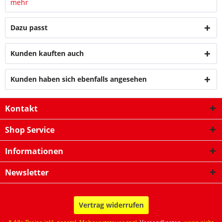
mehr
Dazu passt
Kunden kauften auch
Kunden haben sich ebenfalls angesehen
Kontakt
Shop Service
Informationen
Newsletter
Vertrag widerrufen