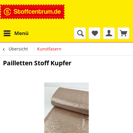
Menü
Übersicht
Kunstfasern
Pailletten Stoff Kupfer