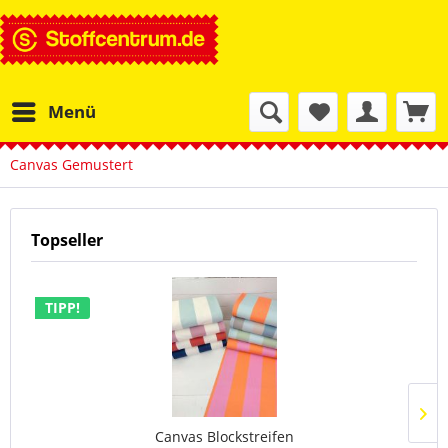
Menü
Canvas Gemustert
Topseller
TIPP!
Canvas Blockstreifen