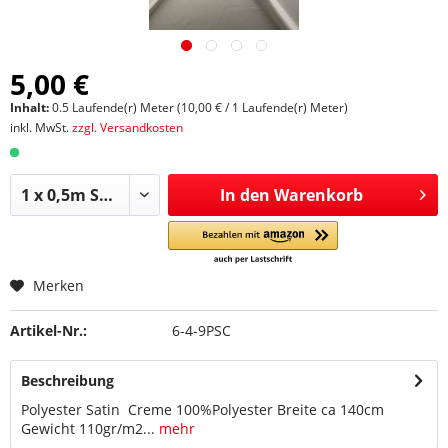
5,00 €
Inhalt:
0.5 Laufende(r) Meter (10,00 € / 1 Laufende(r) Meter)
inkl. MwSt.
zzgl. Versandkosten
In den
Warenkorb
Merken
Artikel-Nr.:
6-4-9PSC
Beschreibung
Polyester Satin Creme 100%Polyester Breite ca 140cm
Gewicht 110gr/m2...
mehr