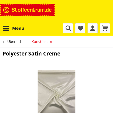
Menü
Übersicht
Kunstfasern
Polyester Satin Creme