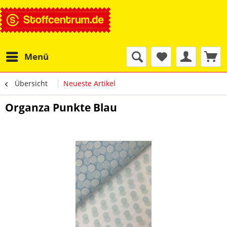
Menü
Übersicht
Neueste Artikel
Organza Punkte Blau