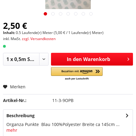
2,50 €
Inhalt:
0.5 Laufende(r) Meter (5,00 € / 1 Laufende(r) Meter)
inkl. MwSt.
zzgl. Versandkosten
In den
Warenkorb
Merken
Artikel-Nr.:
11-3-9OPB
Beschreibung
Organza Punkte Blau 100%Polyester Breite ca 145cm ...
mehr