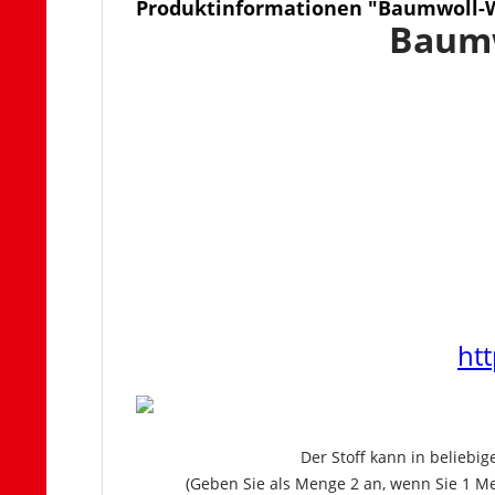
Produktinformationen "Baumwoll-
Baum
ht
Der Stoff kann in beliebi
(Geben Sie als Menge 2 an, wenn Sie 1 Me