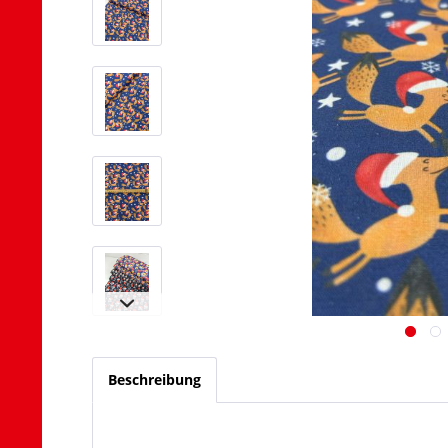
Beschreibung