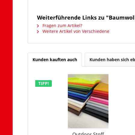
Weiterführende Links zu "Baumwo
Fragen zum Artikel?
Weitere Artikel von Verschiedene
Kunden kauften auch
Kunden haben sich eb
TIPP!
Outdoor Stoff