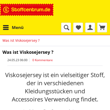
Menü
Was ist Viskosejersey ?
Was ist Viskosejersey ?
24.05.23 06:00
0 Kommentare
Viskosejersey ist ein vielseitiger Stoff,
der in verschiedenen
Kleidungsstücken und
Accessoires Verwendung findet.