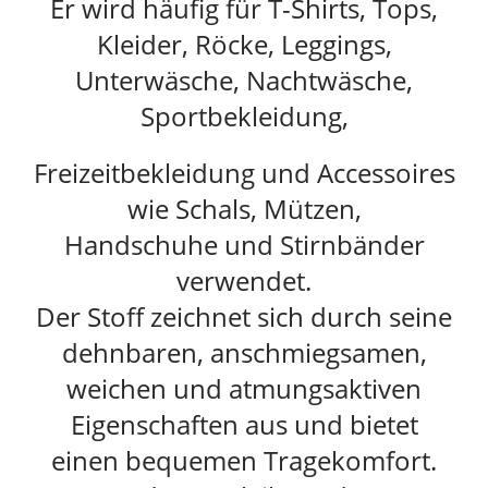
Er wird häufig für T-Shirts, Tops,
Kleider, Röcke, Leggings,
Unterwäsche, Nachtwäsche,
Sportbekleidung,
Freizeitbekleidung und Accessoires
wie Schals, Mützen,
Handschuhe und Stirnbänder
verwendet.
Der Stoff zeichnet sich durch seine
dehnbaren, anschmiegsamen,
weichen und atmungsaktiven
Eigenschaften aus und bietet
einen bequemen Tragekomfort.