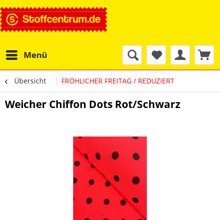
Menü
Übersicht
FRÖHLICHER FREITAG / REDUZIERT
Weicher Chiffon Dots Rot/Schwarz