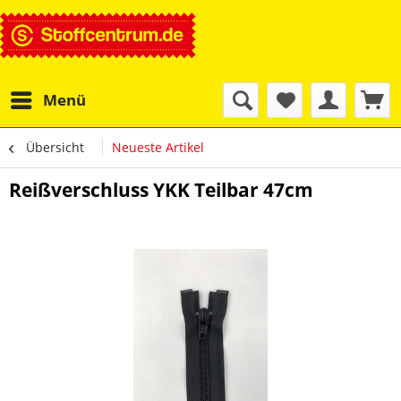
Menü
Übersicht
Neueste Artikel
Reißverschluss YKK Teilbar 47cm