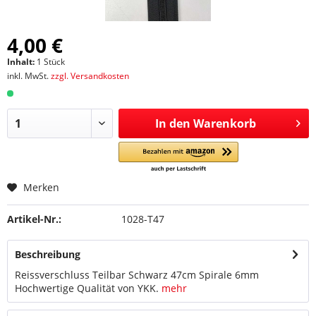
4,00 €
Inhalt:
1 Stück
inkl. MwSt.
zzgl. Versandkosten
In den
Warenkorb
Merken
Artikel-Nr.:
1028-T47
Beschreibung
Reissverschluss Teilbar Schwarz 47cm Spirale 6mm
Hochwertige Qualität von YKK.
mehr