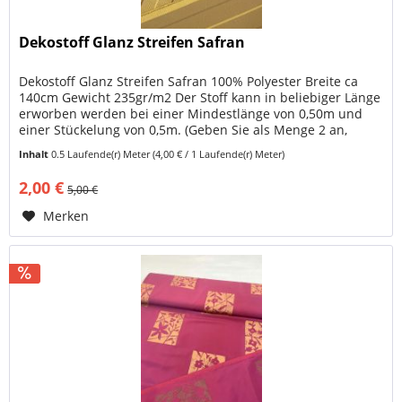
Dekostoff Glanz Streifen Safran
Dekostoff Glanz Streifen Safran 100% Polyester Breite ca
140cm Gewicht 235gr/m2 Der Stoff kann in beliebiger Länge
erworben werden bei einer Mindestlänge von 0,50m und
einer Stückelung von 0,5m. (Geben Sie als Menge 2 an,
wenn Sie 1...
Inhalt
0.5 Laufende(r) Meter
(4,00 € / 1 Laufende(r) Meter)
2,00 €
5,00 €
Merken