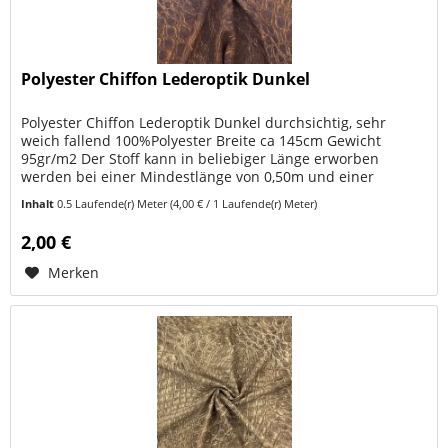
Polyester Chiffon Lederoptik Dunkel
Polyester Chiffon Lederoptik Dunkel durchsichtig, sehr
weich fallend 100%Polyester Breite ca 145cm Gewicht
95gr/m2 Der Stoff kann in beliebiger Länge erworben
werden bei einer Mindestlänge von 0,50m und einer
Stückelung von 0,5m. (Geben...
Inhalt
0.5 Laufende(r) Meter
(4,00 € / 1 Laufende(r) Meter)
2,00 €
Merken