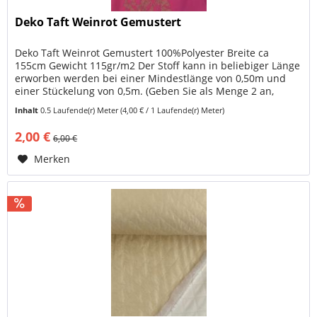
Deko Taft Weinrot Gemustert
Deko Taft Weinrot Gemustert 100%Polyester Breite ca
155cm Gewicht 115gr/m2 Der Stoff kann in beliebiger Länge
erworben werden bei einer Mindestlänge von 0,50m und
einer Stückelung von 0,5m. (Geben Sie als Menge 2 an,
wenn Sie 1 Meter...
Inhalt
0.5 Laufende(r) Meter
(4,00 € / 1 Laufende(r) Meter)
2,00 €
6,00 €
Merken