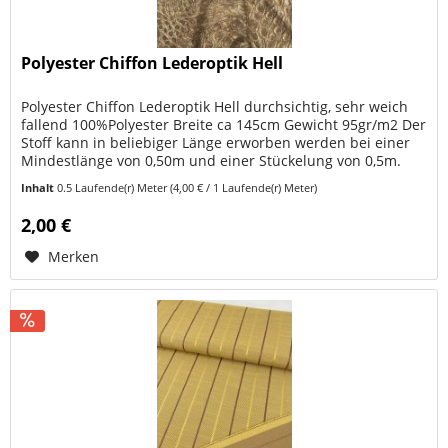
Polyester Chiffon Lederoptik Hell
Polyester Chiffon Lederoptik Hell durchsichtig, sehr weich
fallend 100%Polyester Breite ca 145cm Gewicht 95gr/m2 Der
Stoff kann in beliebiger Länge erworben werden bei einer
Mindestlänge von 0,50m und einer Stückelung von 0,5m.
(Geben...
Inhalt
0.5 Laufende(r) Meter
(4,00 € / 1 Laufende(r) Meter)
2,00 €
Merken