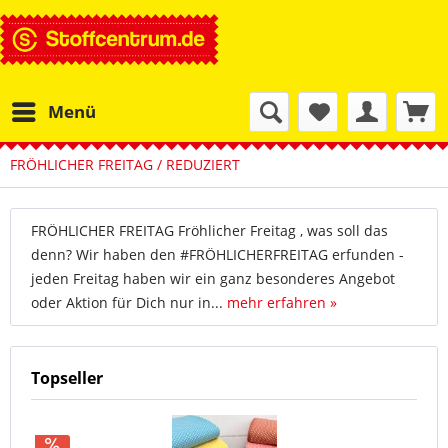
Menü
FRÖHLICHER FREITAG / REDUZIERT
FRÖHLICHER FREITAG Fröhlicher Freitag , was soll das
denn? Wir haben den #FRÖHLICHERFREITAG erfunden -
jeden Freitag haben wir ein ganz besonderes Angebot
oder Aktion für Dich nur in...
mehr erfahren »
Topseller