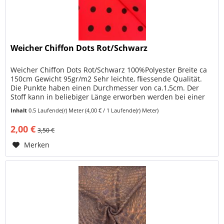
Weicher Chiffon Dots Rot/Schwarz
Weicher Chiffon Dots Rot/Schwarz 100%Polyester Breite ca
150cm Gewicht 95gr/m2 Sehr leichte, fliessende Qualität.
Die Punkte haben einen Durchmesser von ca.1,5cm. Der
Stoff kann in beliebiger Länge erworben werden bei einer
Mindestlänge...
Inhalt
0.5 Laufende(r) Meter
(4,00 € / 1 Laufende(r) Meter)
2,00 €
3,50 €
Merken