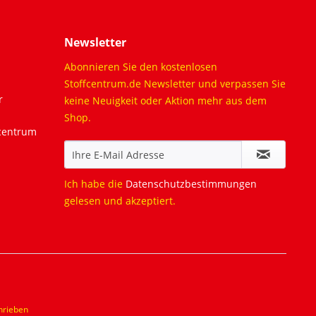
Newsletter
Abonnieren Sie den kostenlosen
Stoffcentrum.de Newsletter und verpassen Sie
r
keine Neuigkeit oder Aktion mehr aus dem
Shop.
fcentrum
Ich habe die
Datenschutzbestimmungen
gelesen und akzeptiert.
hrieben