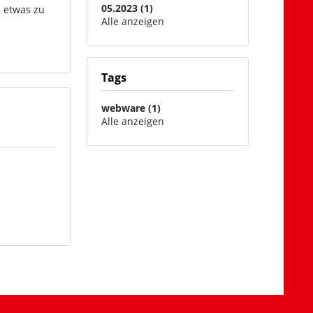
05.2023 (1)
n etwas zu
Alle anzeigen
Tags
webware (1)
Alle anzeigen