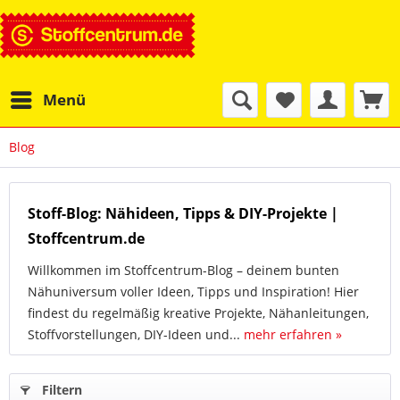
Menü
Blog
Stoff-Blog: Nähideen, Tipps & DIY-Projekte |
Stoffcentrum.de
Willkommen im Stoffcentrum-Blog – deinem bunten
Nähuniversum voller Ideen, Tipps und Inspiration! Hier
findest du regelmäßig kreative Projekte, Nähanleitungen,
Stoffvorstellungen, DIY-Ideen und...
mehr erfahren »
Filtern