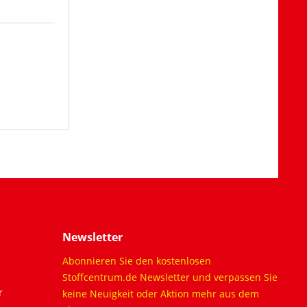
Newsletter
Abonnieren Sie den kostenlosen
Stoffcentrum.de Newsletter und verpassen Sie
r
keine Neuigkeit oder Aktion mehr aus dem