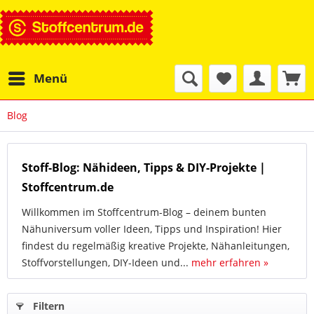
Menü
Blog
Stoff-Blog: Nähideen, Tipps & DIY-Projekte |
Stoffcentrum.de
Willkommen im Stoffcentrum-Blog – deinem bunten
Nähuniversum voller Ideen, Tipps und Inspiration! Hier
findest du regelmäßig kreative Projekte, Nähanleitungen,
Stoffvorstellungen, DIY-Ideen und...
mehr erfahren »
Filtern